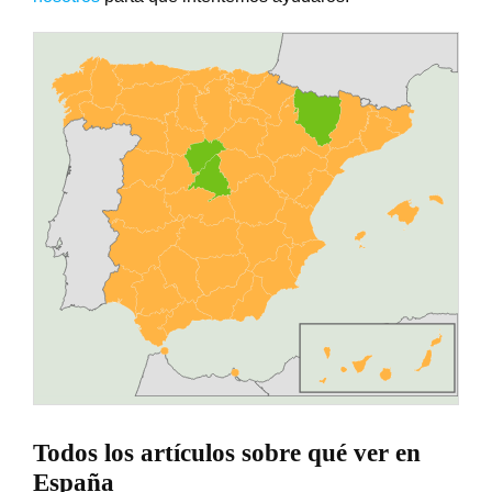
Todos los artículos sobre qué ver en
España