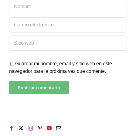
Guardar mi nombre, email y sitio web en este
navegador para la próxima vez que comente.