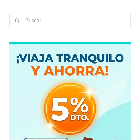
Buscar: