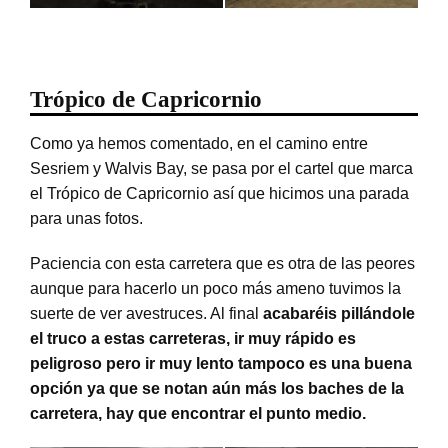
Trópico de Capricornio
Como ya hemos comentado, en el camino entre
Sesriem y Walvis Bay, se pasa por el cartel que marca
el Trópico de Capricornio así que hicimos una parada
para unas fotos.
Paciencia con esta carretera que es otra de las peores
aunque para hacerlo un poco más ameno tuvimos la
suerte de ver avestruces. Al final
acabaréis pillándole
el truco a estas carreteras, ir muy rápido es
peligroso pero ir muy lento tampoco es una buena
opción ya que se notan aún más los baches de la
carretera, hay que encontrar el punto medio.