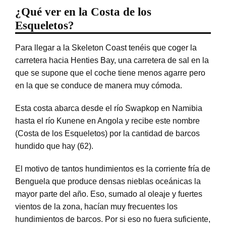
¿Qué ver en la Costa de los
Esqueletos?
Para llegar a la Skeleton Coast tenéis que coger la
carretera hacia Henties Bay, una carretera de sal en la
que se supone que el coche tiene menos agarre pero
en la que se conduce de manera muy cómoda.
Esta costa abarca desde el río Swapkop en Namibia
hasta el río Kunene en Angola y recibe este nombre
(Costa de los Esqueletos) por la cantidad de barcos
hundido que hay (62).
El motivo de tantos hundimientos es la corriente fría de
Benguela que produce densas nieblas oceánicas la
mayor parte del año. Eso, sumado al oleaje y fuertes
vientos de la zona, hacían muy frecuentes los
hundimientos de barcos. Por si eso no fuera suficiente,