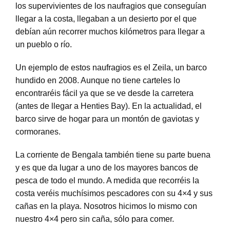
los supervivientes de los naufragios que conseguían
llegar a la costa, llegaban a un desierto por el que
debían aún recorrer muchos kilómetros para llegar a
un pueblo o río.
Un ejemplo de estos naufragios es el Zeila, un barco
hundido en 2008. Aunque no tiene carteles lo
encontraréis fácil ya que se ve desde la carretera
(antes de llegar a Henties Bay). En la actualidad, el
barco sirve de hogar para un montón de gaviotas y
cormoranes.
La corriente de Bengala también tiene su parte buena
y es que da lugar a uno de los mayores bancos de
pesca de todo el mundo. A medida que recorréis la
costa veréis muchísimos pescadores con su 4×4 y sus
cañas en la playa. Nosotros hicimos lo mismo con
nuestro 4×4 pero sin caña, sólo para comer.