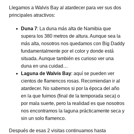
Llegamos a Walvis Bay al atardecer para ver sus dos
principales atractivos:
Duna 7
: La duna más alta de Namibia que
supera los 380 metros de altura. Aunque sea la
más alta, nosotros nos quedamos con Big Daddy
fundamentalmente por el color y donde está
situada. Aunque también es curioso ver una
duna en una cuidad…
Laguna de Walvis Bay
: aquí se pueden ver
cientos de flamencos rosas. Recomiendan ir al
atardecer. No sabemos si por la época del año
en la que fuimos (final de la temporada seca) o
por mala suerte, pero la realidad es que nosotros
nos encontramos la laguna prácticamente seca y
sin un solo flamenco.
Después de esas 2 visitas continuamos hasta