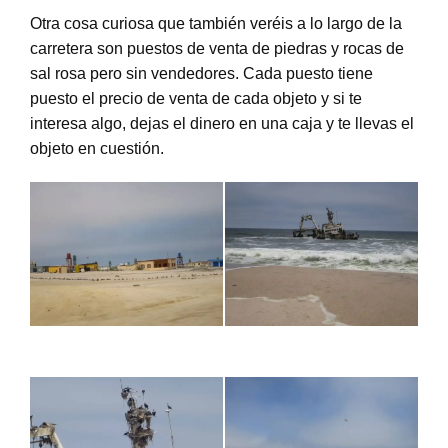
Otra cosa curiosa que también veréis a lo largo de la
carretera son puestos de venta de piedras y rocas de
sal rosa pero sin vendedores. Cada puesto tiene
puesto el precio de venta de cada objeto y si te
interesa algo, dejas el dinero en una caja y te llevas el
objeto en cuestión.