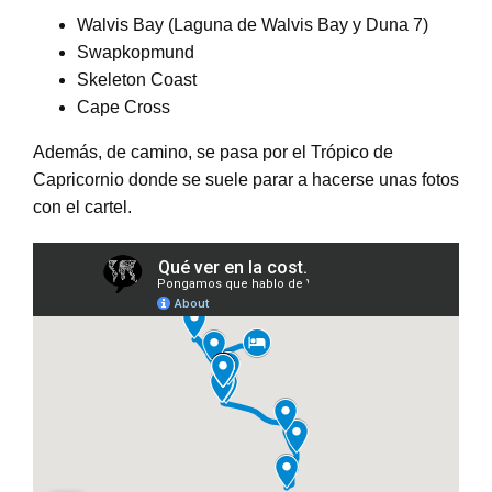
Walvis Bay (Laguna de Walvis Bay y Duna 7)
Swapkopmund
Skeleton Coast
Cape Cross
Además, de camino, se pasa por el Trópico de
Capricornio donde se suele parar a hacerse unas fotos
con el cartel.