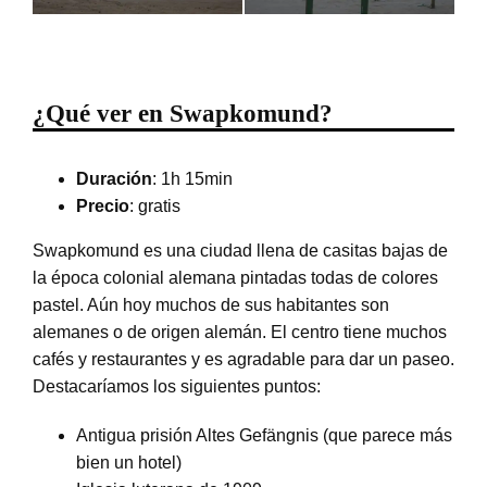
¿Qué ver en Swapkomund?
Duración
: 1h 15min
Precio
: gratis
Swapkomund es una ciudad llena de casitas bajas de
la época colonial alemana pintadas todas de colores
pastel. Aún hoy muchos de sus habitantes son
alemanes o de origen alemán. El centro tiene muchos
cafés y restaurantes y es agradable para dar un paseo.
Destacaríamos los siguientes puntos:
Antigua prisión Altes Gefängnis (que parece más
bien un hotel)