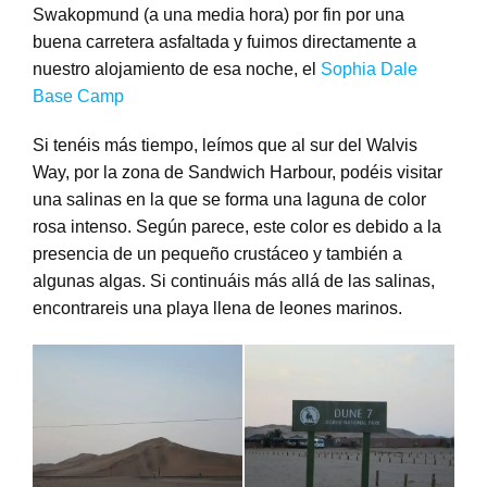
Swakopmund (a una media hora) por fin por una
buena carretera asfaltada y fuimos directamente a
nuestro alojamiento de esa noche, el
Sophia Dale
Base Camp
Si tenéis más tiempo, leímos que al sur del Walvis
Way, por la zona de Sandwich Harbour, podéis visitar
una salinas en la que se forma una laguna de color
rosa intenso. Según parece, este color es debido a la
presencia de un pequeño crustáceo y también a
algunas algas. Si continuáis más allá de las salinas,
encontrareis una playa llena de leones marinos.