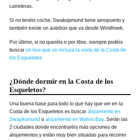
carreteras.
Si no tenéis coche, Swakopmund tiene aeropuerto y
también existe un autobús que va desde Windhoek.
Por último, si no queréis ir por libre, siempre podéis
buscar
un tour que os incluya la visita de la Costa de
los Esqueletos
¿Dónde dormir en la Costa de los
Esqueletos?
Una buena base para todo lo que hay que ver en la
Costa de los Esqueletos es buscar
alojamiento en
Swapkomund
o
alojamiento en Walvis Bay
. Serán las
2 ciudades donde encontraréis más opciones de
alojamientos y están muy bien situadas para recorrer