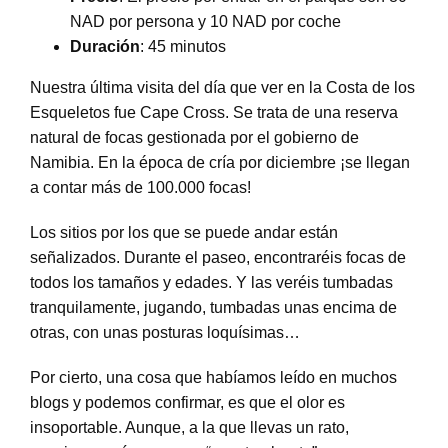
NAD por persona y 10 NAD por coche
Duración
: 45 minutos
Nuestra última visita del día que ver en la Costa de los
Esqueletos fue Cape Cross. Se trata de una reserva
natural de focas gestionada por el gobierno de
Namibia. En la época de cría por diciembre ¡se llegan
a contar más de 100.000 focas!
Los sitios por los que se puede andar están
señalizados. Durante el paseo, encontraréis focas de
todos los tamaños y edades. Y las veréis tumbadas
tranquilamente, jugando, tumbadas unas encima de
otras, con unas posturas loquísimas…
Por cierto, una cosa que habíamos leído en muchos
blogs y podemos confirmar, es que el olor es
insoportable. Aunque, a la que llevas un rato,