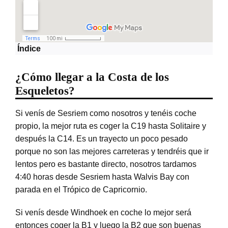
Índice
¿Cómo llegar a la Costa de los
Esqueletos?
Si venís de Sesriem como nosotros y tenéis coche
propio, la mejor ruta es coger la C19 hasta Solitaire y
después la C14. Es un trayecto un poco pesado
porque no son las mejores carreteras y tendréis que ir
lentos pero es bastante directo, nosotros tardamos
4:40 horas desde Sesriem hasta Walvis Bay con
parada en el Trópico de Capricornio.
Si venís desde Windhoek en coche lo mejor será
entonces coger la B1 y luego la B2 que son buenas