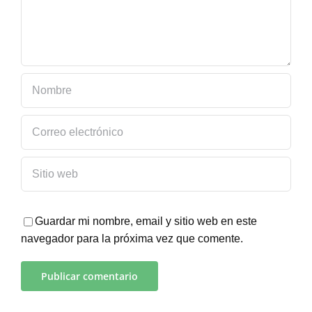
Comentar
Guardar mi nombre, email y sitio web en este
navegador para la próxima vez que comente.