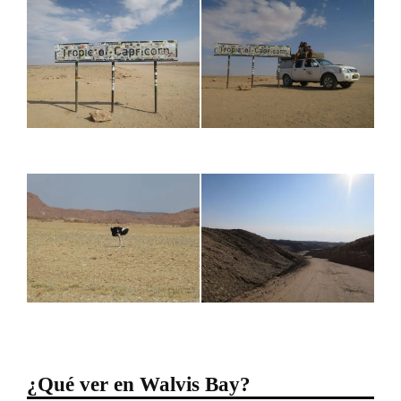
¿Qué ver en Walvis Bay?