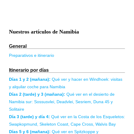
Nuestros artículos de Namibia
General
Preparativos e itinerario
Itinerario por días
Días 1 y 2 (mañana):
Qué ver y hacer en Windhoek: visitas
y alquilar coche para Namibia
Días 2 (tarde) y 3 (mañana):
Qué ver en el desierto de
Namibia sur: Sossusvlei, Deadvlei, Sesriem, Duna 45 y
Solitaire
Día 3 (tarde) y día 4:
Qué ver en la Costa de los Esqueletos: