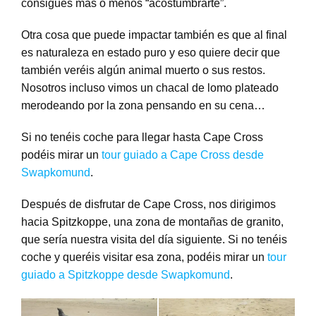
consigues más o menos “acostumbrarte”.
Otra cosa que puede impactar también es que al final
es naturaleza en estado puro y eso quiere decir que
también veréis algún animal muerto o sus restos.
Nosotros incluso vimos un chacal de lomo plateado
merodeando por la zona pensando en su cena…
Si no tenéis coche para llegar hasta Cape Cross
podéis mirar un
tour guiado a Cape Cross desde
Swapkomund
.
Después de disfrutar de Cape Cross, nos dirigimos
hacia Spitzkoppe, una zona de montañas de granito,
que sería nuestra visita del día siguiente. Si no tenéis
coche y queréis visitar esa zona, podéis mirar un
tour
guiado a Spitzkoppe desde Swapkomund
.