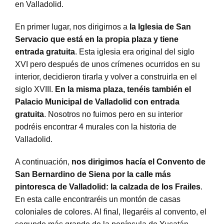
en Valladolid.
En primer lugar, nos dirigirnos a
la Iglesia de San
Servacio que está en la propia plaza y tiene
entrada gratuita
. Esta iglesia era original del siglo
XVI pero después de unos crímenes ocurridos en su
interior, decidieron tirarla y volver a construirla en el
siglo XVIII.
En la misma plaza, tenéis también el
Palacio Municipal de Valladolid con entrada
gratuita
. Nosotros no fuimos pero en su interior
podréis encontrar 4 murales con la historia de
Valladolid.
A continuación,
nos dirigimos hacía el Convento de
San Bernardino de Siena por la calle más
pintoresca de Valladolid: la calzada de los Frailes
.
En esta calle encontraréis un montón de casas
coloniales de colores. Al final, llegaréis al convento, el