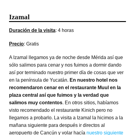
Izamal
Duración de la visita
: 4 horas
Precio
: Gratis
A Izamal llegamos ya de noche desde Mérida así que
sólo salimos para cenar y nos fuimos a dormir dando
así por terminado nuestro primer día de cosas que ver
en la península de Yucatán.
En nuestro hotel nos
recomendaron cenar en el restaurante Muul en la
plaza central así que fuimos y la verdad que
salimos muy contentos
. En otros sitios, habíamos
visto recomendado el restaurante Kinich pero no
llegamos a probarlo. La visita a Izamal la hicimos a la
mañana siguiente para después ir directos al
aeropuerto de Cancún y volar hacía
nuestro siguiente