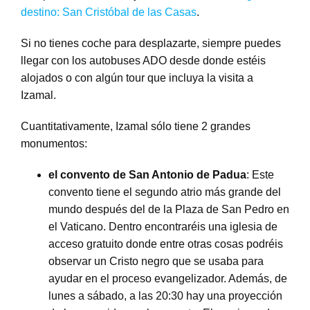
destino: San Cristóbal de las Casas
.
Si no tienes coche para desplazarte, siempre puedes
llegar con los autobuses ADO desde donde estéis
alojados o con algún tour que incluya la visita a
Izamal.
Cuantitativamente, Izamal sólo tiene 2 grandes
monumentos:
el convento de San Antonio de Padua
: Este
convento tiene el segundo atrio más grande del
mundo después del de la Plaza de San Pedro en
el Vaticano. Dentro encontraréis una iglesia de
acceso gratuito donde entre otras cosas podréis
observar un Cristo negro que se usaba para
ayudar en el proceso evangelizador. Además, de
lunes a sábado, a las 20:30 hay una proyección