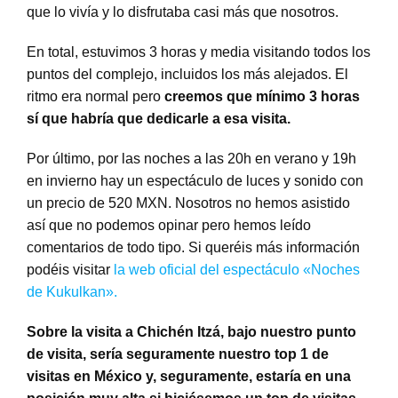
que lo vivía y lo disfrutaba casi más que nosotros.
En total, estuvimos 3 horas y media visitando todos los
puntos del complejo, incluidos los más alejados. El
ritmo era normal pero
creemos que mínimo 3 horas
sí que habría que dedicarle a esa visita.
Por último, por las noches a las 20h en verano y 19h
en invierno hay un espectáculo de luces y sonido con
un precio de 520 MXN. Nosotros no hemos asistido
así que no podemos opinar pero hemos leído
comentarios de todo tipo. Si queréis más información
podéis visitar
la web oficial del espectáculo «Noches
de Kukulkan».
Sobre la visita a Chichén Itzá, bajo nuestro punto
de visita, sería seguramente nuestro top 1 de
visitas en México y, seguramente, estaría en una