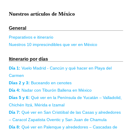
Nuestros artículos de México
General
Preparativos e itinerario
Nuestros 10 imprescindibles que ver en México
Itinerario por días
Día 1:
Vuelo Madrid - Cancún y qué hacer en Playa del
Carmen
Días 2 y 3:
Buceando en cenotes
Día 4:
Nadar con Tiburón Ballena en México
Días 5 y 6:
Qué ver en la Península de Yucatán – Valladolid,
Chichén Itzá, Mérida e Izamal
Día 7:
Qué ver en San Cristóbal de las Casas y alrededores
– Caracol Zapatista Oventic y San Juan de Chamula
Día 8:
Qué ver en Palenque y alrededores – Cascadas de