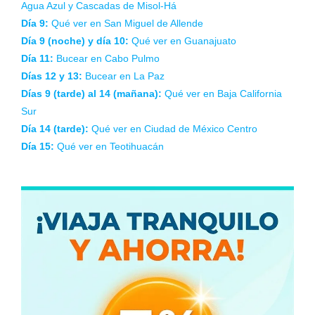
Agua Azul y Cascadas de Misol-Há
Día 9:
Qué ver en San Miguel de Allende
Día 9 (noche) y día 10:
Qué ver en Guanajuato
Día 11:
Bucear en Cabo Pulmo
Días 12 y 13:
Bucear en La Paz
Días 9 (tarde) al 14 (mañana):
Qué ver en Baja California
Sur
Día 14 (tarde):
Qué ver en Ciudad de México Centro
Día 15:
Qué ver en Teotihuacán