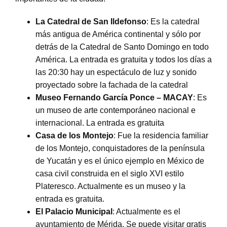
La Catedral de San Ildefonso
: Es la catedral
más antigua de América continental y sólo por
detrás de la Catedral de Santo Domingo en todo
América. La entrada es gratuita y todos los días a
las 20:30 hay un espectáculo de luz y sonido
proyectado sobre la fachada de la catedral
Museo Fernando García Ponce – MACAY
: Es
un museo de arte contemporáneo nacional e
internacional. La entrada es gratuita
Casa de los Montejo
: Fue la residencia familiar
de los Montejo, conquistadores de la península
de Yucatán y es el único ejemplo en México de
casa civil construida en el siglo XVI estilo
Plateresco. Actualmente es un museo y la
entrada es gratuita.
El Palacio Municipal
: Actualmente es el
ayuntamiento de Mérida. Se puede visitar gratis