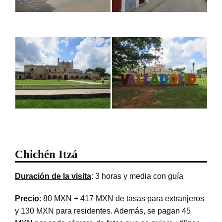
Chichén Itzá
Duración de la visita
: 3 horas y media con guía
Precio
: 80 MXN + 417 MXN de tasas para extranjeros
y 130 MXN para residentes. Además, se pagan 45