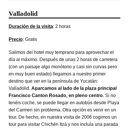
Valladolid
Duración de la visita
: 2 horas
Precio
: Gratis
Salimos del hotel muy temprano para aprovechar el
día al máximo. Después de unas 2 horas de carretera
(con un paisaje algo monótono y casi sin curvas pero
en muy buen estado) llegamos a nuestro primer
destino que ver en la península de Yucatán:
Valladolid.
Aparcamos al lado de la plaza principal
Francisco Canton Rosado, en pleno centro
. Si no
tenéis coche, se puede llegar en autobús desde Playa
del Carmen sin problema. Otra opción es venir en un
tour. De hecho, en nuestra visita de 2006 cogimos un
tour para visitar Chichén Itzá y nos incluía una parada