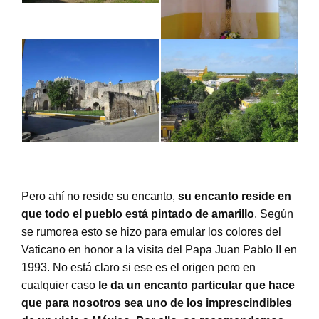
Pero ahí no reside su encanto,
su encanto reside en
que todo el pueblo está pintado de amarillo
. Según
se rumorea esto se hizo para emular los colores del
Vaticano en honor a la visita del Papa Juan Pablo II en
1993. No está claro si ese es el origen pero en
cualquier caso
le da un encanto particular que hace
que para nosotros sea uno de los imprescindibles