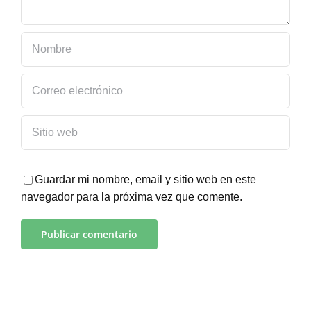
Guardar mi nombre, email y sitio web en este
navegador para la próxima vez que comente.