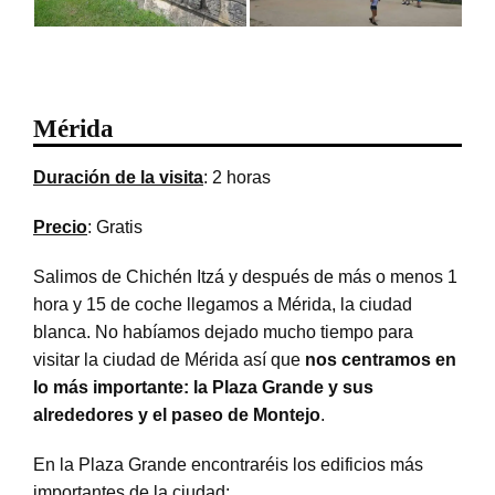
Mérida
Duración de la visita
: 2 horas
Precio
: Gratis
Salimos de Chichén Itzá y después de más o menos 1
hora y 15 de coche llegamos a Mérida, la ciudad
blanca. No habíamos dejado mucho tiempo para
visitar la ciudad de Mérida así que
nos centramos en
lo más importante: la Plaza Grande y sus
alrededores y el paseo de Montejo
.
En la Plaza Grande encontraréis los edificios más
importantes de la ciudad: