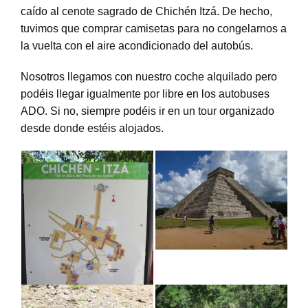
caído al cenote sagrado de Chichén Itzá. De hecho,
tuvimos que comprar camisetas para no congelarnos a
la vuelta con el aire acondicionado del autobús.
Nosotros llegamos con nuestro coche alquilado pero
podéis llegar igualmente por libre en los autobuses
ADO. Si no, siempre podéis ir en un tour organizado
desde donde estéis alojados.