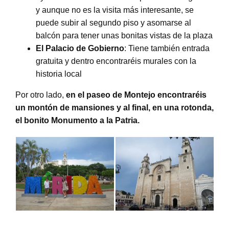
y aunque no es la visita más interesante, se
puede subir al segundo piso y asomarse al
balcón para tener unas bonitas vistas de la plaza
El Palacio de Gobierno
: Tiene también entrada
gratuita y dentro encontraréis murales con la
historia local
Por otro lado,
en el paseo de Montejo encontraréis
un montón de mansiones y al final, en una rotonda,
el bonito Monumento a la Patria.