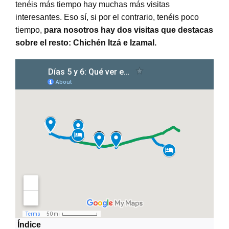
tenéis más tiempo hay muchas más visitas
interesantes. Eso sí, si por el contrario, tenéis poco
tiempo,
para nosotros hay dos visitas que destacas
sobre el resto: Chichén Itzá e Izamal.
Índice