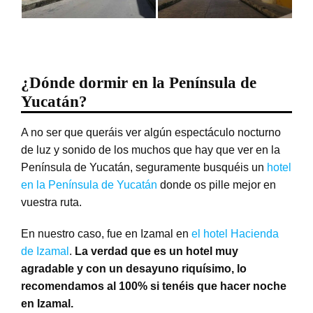
¿Dónde dormir en la Península de
Yucatán?
A no ser que queráis ver algún espectáculo nocturno
de luz y sonido de los muchos que hay que ver en la
Península de Yucatán, seguramente busquéis un
hotel
en la Península de Yucatán
donde os pille mejor en
vuestra ruta.
En nuestro caso, fue en Izamal en
el hotel Hacienda
de Izamal
.
La verdad que es un hotel muy
agradable y con un desayuno riquísimo, lo
recomendamos al 100% si tenéis que hacer noche
en Izamal.