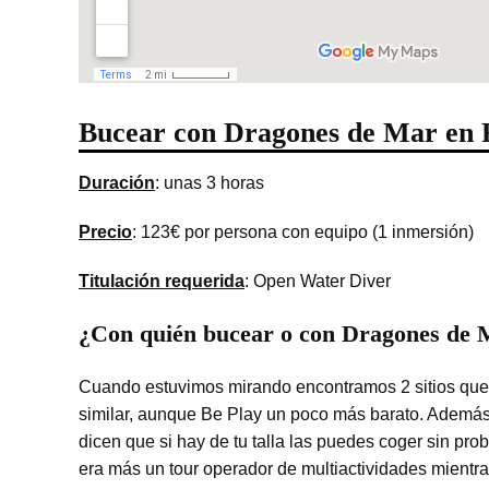
Bucear con Dragones de Mar en F
Duración
: unas 3 horas
Precio
: 123€ por persona con equipo (1 inmersión)
Titulación requerida
: Open Water Diver
¿Con quién bucear o con Dragones de
Cuando estuvimos mirando encontramos 2 sitios que 
similar, aunque Be Play un poco más barato. Además,
dicen que si hay de tu talla las puedes coger sin p
era más un tour operador de multiactividades mient