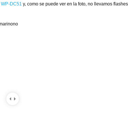
a WP-DC51
y, como se puede ver en la foto, no llevamos flashes