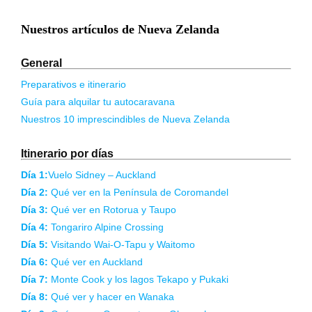
Nuestros artículos de Nueva Zelanda
General
Preparativos e itinerario
Guía para alquilar tu autocaravana
Nuestros 10 imprescindibles de Nueva Zelanda
Itinerario por días
Día 1:
Vuelo Sidney – Auckland
Día 2:
Qué ver en la Península de Coromandel
Día 3:
Qué ver en Rotorua y Taupo
Día 4:
Tongariro Alpine Crossing
Día 5:
Visitando Wai-O-Tapu y Waitomo
Día 6:
Qué ver en Auckland