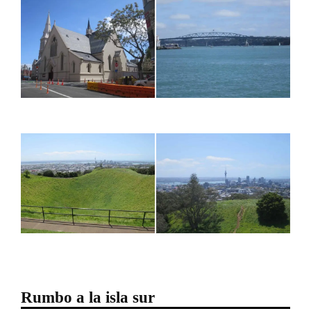
Rumbo a la isla sur