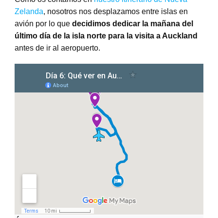
Zelanda
, nosotros nos desplazamos entre islas en
avión por lo que
decidimos dedicar la mañana del
último día de la isla norte para la visita a Auckland
antes de ir al aeropuerto.