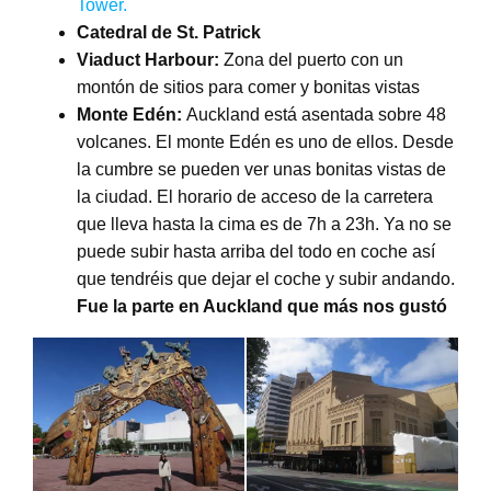
Tower.
Catedral de St. Patrick
Viaduct Harbour:
Zona del puerto con un
montón de sitios para comer y bonitas vistas
Monte Edén:
Auckland está asentada sobre 48
volcanes. El monte Edén es uno de ellos. Desde
la cumbre se pueden ver unas bonitas vistas de
la ciudad. El horario de acceso de la carretera
que lleva hasta la cima es de 7h a 23h. Ya no se
puede subir hasta arriba del todo en coche así
que tendréis que dejar el coche y subir andando.
Fue la parte en Auckland que más nos gustó