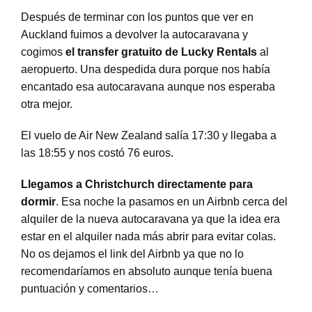
Después de terminar con los puntos que ver en
Auckland fuimos a devolver la autocaravana y
cogimos
el transfer gratuito de Lucky Rentals
al
aeropuerto. Una despedida dura porque nos había
encantado esa autocaravana aunque nos esperaba
otra mejor.
El vuelo de Air New Zealand salía 17:30 y llegaba a
las 18:55 y nos costó 76 euros.
Llegamos a Christchurch directamente para
dormir
. Esa noche la pasamos en un Airbnb cerca del
alquiler de la nueva autocaravana ya que la idea era
estar en el alquiler nada más abrir para evitar colas.
No os dejamos el link del Airbnb ya que no lo
recomendaríamos en absoluto aunque tenía buena
puntuación y comentarios…