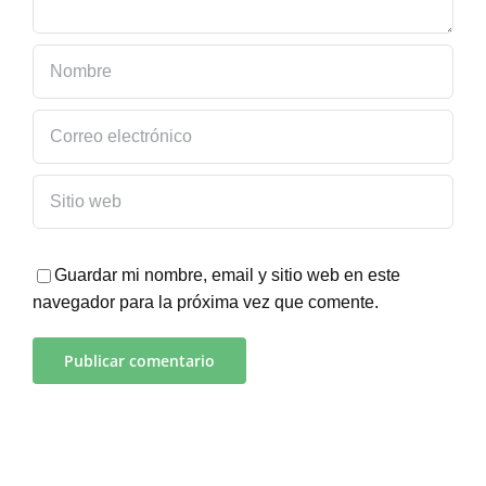
Guardar mi nombre, email y sitio web en este
navegador para la próxima vez que comente.